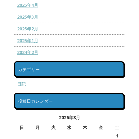
2025年4月
2025年3月
2025年2月
2025年1月
2024年2月
カテゴリー
日記
投稿日カレンダー
2026年8月
日
月
火
水
木
金
土
1