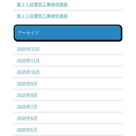
第２１回電気工事雑学講座
第２０回電気工事雑学講座
アーカイブ
2025年12月
2025年11月
2025年10月
2025年9月
2025年8月
2025年7月
2025年6月
2025年5月