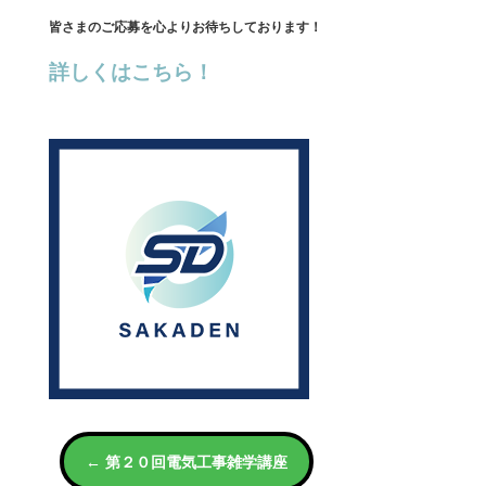
皆さまのご応募を心よりお待ちしております！
詳しくはこちら！
←
第２０回電気工事雑学講座