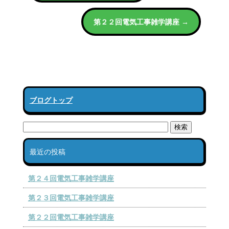
第２２回電気工事雑学講座
→
ブログトップ
最近の投稿
第２４回電気工事雑学講座
第２３回電気工事雑学講座
第２２回電気工事雑学講座